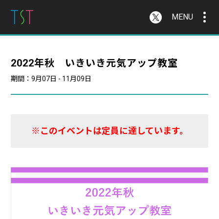
MENU
2022年秋 いきいき元気アップ教室
期間：9月07日 - 11月09日
※このイベントは定員に達しています。