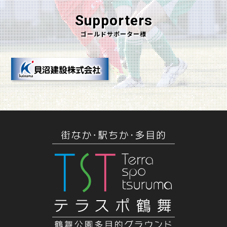
Supporters
ゴールドサポーター様