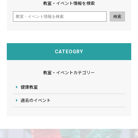
教室・イベント情報を検索
検索
CATEOGRY
教室・イベントカテゴリー
健康教室
過去のイベント