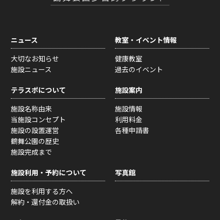
ニュース
教室・イベント情報
大切なお知らせ
健康教室
施設ニュース
過去のイベント
テラスポについて
施設案内
施設名称由来
施設情報
当施設コンセプト
利用料金
施設の設置運営
各種申請書
鶴舞公園の歴史
施設完成まで
施設利用・予約について
写真館
施設を利用する方へ
解約・還付金の取扱い