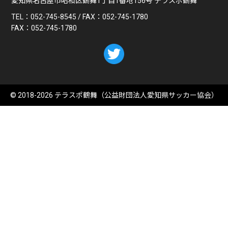
愛知県名古屋市昭和区鶴舞1丁目1番地156号 テラスポ鶴舞
TEL：
052-745-8545
/ FAX：
052-745-1780
FAX：
052-745-1780
© 2018-2026 テラスポ鶴舞（
公益財団法人愛知県サッカー協会
）