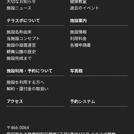
大切なお知らせ
健康教室
施設ニュース
過去のイベント
テラスポについて
施設案内
施設名称由来
施設情報
当施設コンセプト
利用料金
施設の設置運営
各種申請書
鶴舞公園の歴史
施設完成まで
施設利用・予約について
写真館
施設を利用する方へ
解約・還付金の取扱い
アクセス
〒466-0064