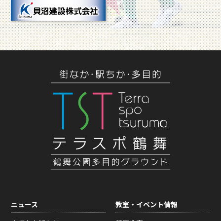
ニュース
教室・イベント情報