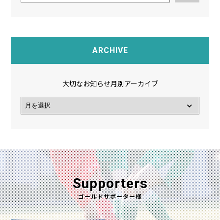
ARCHIVE
大切なお知らせ月別アーカイブ
Supporters
ゴールドサポーター様